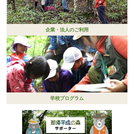
企業・法人のご利用
学校プログラム