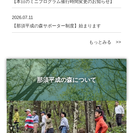
【本日のミニプログラム催行時間変更のお知らせ】
2026.07.11
【那須平成の森サポーター制度】始まります
もっとみる >>
那須平成の森について