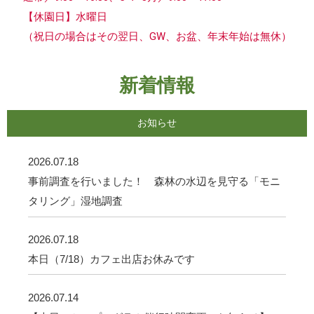
【休園日】水曜日
（祝日の場合はその翌日、GW、お盆、年末年始は無休）
新着情報
お知らせ
2026.07.18
事前調査を行いました！ 森林の水辺を見守る「モニ
タリング」湿地調査
2026.07.18
本日（7/18）カフェ出店お休みです
2026.07.14