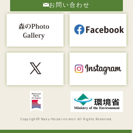
お問い合わせ
Copyright© Nasu Heisei-no-mori All Rights Reserved.