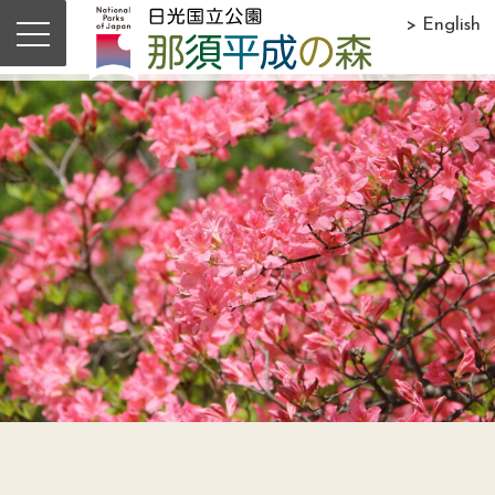
> English