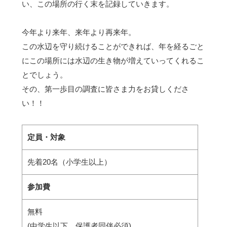
い、この場所の行く末を記録していきます。
今年より来年、来年より再来年。
この水辺を守り続けることができれば、年を経るごと
にこの場所には水辺の生き物が増えていってくれるこ
とでしょう。
その、第一歩目の調査に皆さま力をお貸しくださ
い！！
定員・対象
先着20名（小学生以上）
参加費
無料
(中学生以下、保護者同伴必須)