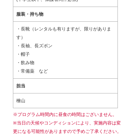
服装・持ち物
・長靴（レンタルも有りますが、限りがありま
す）
・長袖、長ズボン
・帽子
・飲み物
・常備薬 など
担当
檜山
※プログラム時間内に昼食の時間はございません。
※当日の天候やコンディションにより、実施内容は変
更になる可能性がありますので予めご了承ください。