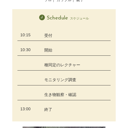
Schedule
スケジュール
10:15
受付
10:30
開始
種同定のレクチャー
モニタリング調査
生き物観察・確認
13:00
終了