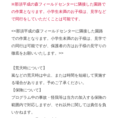
※那須平成の森フィールドセンターに隣接した園路で
の作業となります。小学生未満のお子様は、見学など
で同行をしていただくことは可能です。
<<那須平成の森フィールドセンターに隣接した園路
での作業となります。小学生未満のお子様は、見学で
の同行は可能ですが、保護者の方はお子様の見守りの
徹底をお願いいたします。>>
【荒天時について】
嵐などの荒天時は中止、または時間を短縮して実施す
る場合があります。予めご了承ください。
【保険について】
プログラム中の事故・怪我等は当方の加入する保険の
範囲内で対応しますが、それ以外に関しては責任を負
いかねます。