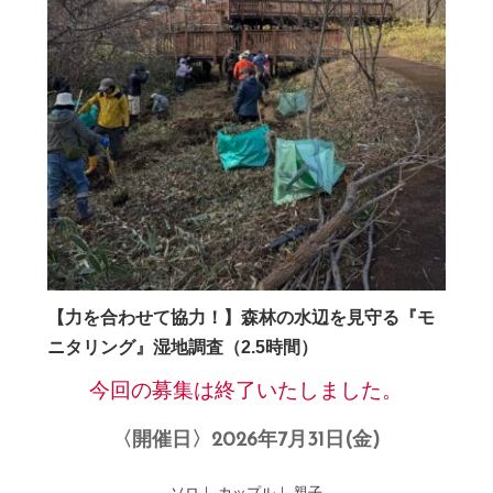
【力を合わせて協力！】森林の水辺を見守る『モ
ニタリング』湿地調査（2.5時間）
今回の募集は終了いたしました。
〈開催日〉2026年7月31日(金)
ソロ｜ カップル｜ 親子