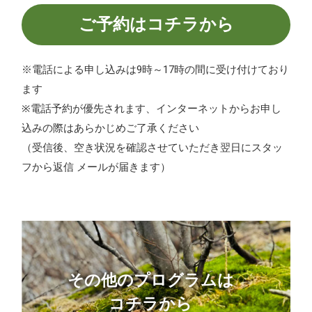
ご予約はコチラから
※電話による申し込みは9時～17時の間に受け付けており
ます
※電話予約が優先されます、インターネットからお申し
込みの際はあらかじめご了承ください
（受信後、空き状況を確認させていただき翌日にスタッ
フから返信 メールが届きます）
その他のプログラムは
コチラから