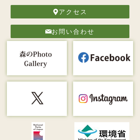
アクセス
お問い合わせ