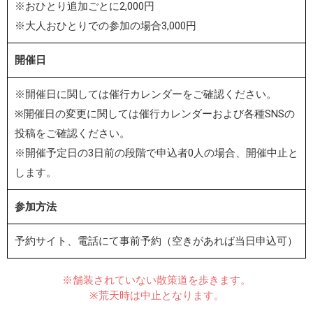
※おひとり追加ごとに2,000円
※大人おひとりでの参加の場合3,000円
開催日
※開催日に関しては催行カレンダーをご確認ください。
※開催日の変更に関しては催行カレンダーおよび各種SNSの
投稿をご確認ください。
※開催予定日の3日前の段階で申込者0人の場合、開催中止と
します。
参加方法
予約サイト、電話にて事前予約（空きがあれば当日申込可）
※舗装されていない散策道を歩きます。
※荒天時は中止となります。