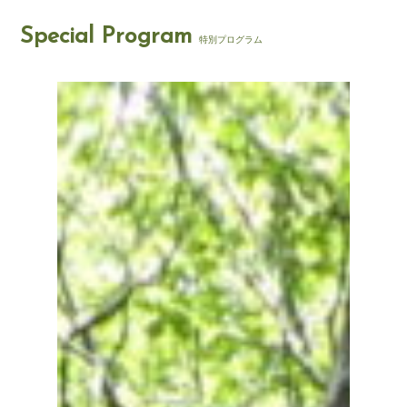
Special Program
特別プログラム