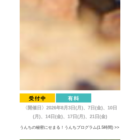
〈開催日〉2026年8月3日(月)、7日(金)、10日
(月)、14日(金)、17日(月)、21日(金)
うんちの秘密にせまる！うんちプログラム(1.5時間) >>