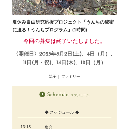
夏休み自由研究応援プロジェクト「うんちの秘密
に迫る！うんちプログラム」(1時間)
今回の募集は終了いたしました。
〈開催日〉2025年8月2日(土)、4日（月）、
11日(月・祝)、14日(木)、18日（月）
親子｜ ファミリー
Schedule
スケジュール
◆ スケジュール ◆
13:15
集合