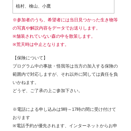
植村、檜山、小鷹
※参加者のうち、希望者には当日見つかった生き物等
の写真や解説内容をデータでお送りします。
※舗装されていない森の中を散策します。
※荒天時は中止となります。
【保険について】
プログラム中の事故・怪我等は当方の加入する保険の
範囲内で対応しますが、それ以外に関しては責任を負
いかねます。
どうぞ、ご了承の上ご参加下さい。
※電話による申し込みは9時～17時の間に受け付けて
おります
※電話予約が優先されます、インターネットからお申