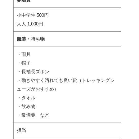
小中学生 500円
大人 1,000円
服装・持ち物
・雨具
・帽子
・長袖長ズボン
・動きやすく汚れても良い靴（トレッキングシ
ューズがおすすめ）
・タオル
・飲み物
・常備薬 など
担当