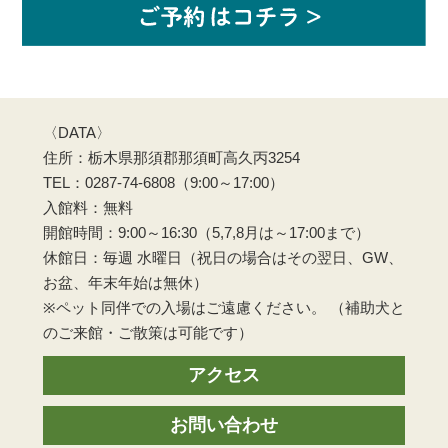
〈DATA〉
住所：栃木県那須郡那須町高久丙3254
TEL：0287-74-6808（9:00～17:00）
入館料：無料
開館時間：9:00～16:30（5,7,8月は～17:00まで）
休館日：毎週 水曜日（祝日の場合はその翌日、GW、
お盆、年末年始は無休）
※ペット同伴での入場はご遠慮ください。 （補助犬と
のご来館・ご散策は可能です）
アクセス
お問い合わせ