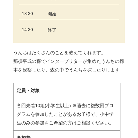
13:30
開始
14:30
終了
うんちはたくさんのことを教えてくれます。
那須平成の森でインタープリターが集めたうんちの標
本を観察したり、森の中でうんちを探したりします。
定員・対象
各回先着10組(小学生以上) ※過去に複数回プロ
グラムを参加したことがあるお子様で、小中学
生のみの参加をご希望の方はご相談ください。
参加費