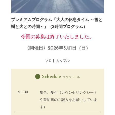
プレミアムプログラム「大人の休息タイム ～雪と
樹と火との時間～」（3時間プログラム）
今回の募集は終了いたしました。
〈開催日〉2026年3月1日（日）
ソロ｜ カップル
Schedule
スケジュール
9：30
集合、受付（カウンセリングシート
や誓約書のご記入をお願いしていま
す）