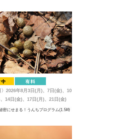
2026年8月3日(月)、7日(金)、10
)、14日(金)、17日(月)、21日(金)
秘密にせまる！うんちプログラム(1.5時