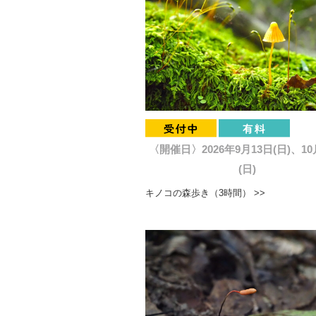
〈開催日〉2026年9月13日(日)、10
(日)
キノコの森歩き（3時間） >>