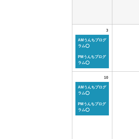
3
AMうんちプログ
ラム⭕
PMうんちプログ
ラム⭕
10
AMうんちプログ
ラム⭕
PMうんちプログ
ラム⭕