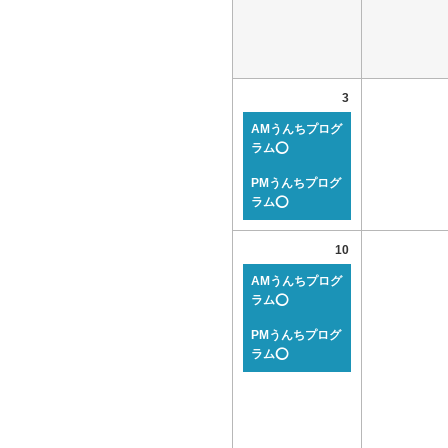
3
AMうんちプログ
ラム⭕
PMうんちプログ
ラム⭕
10
AMうんちプログ
ラム⭕
PMうんちプログ
ラム⭕