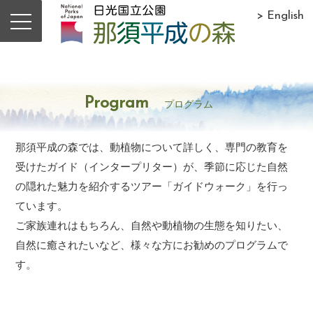
> English
Program
プログラム
那須平成の森では、動植物について詳しく、専門の教育を
受けたガイド（インタープリター）が、季節に応じた自然
の隠れた魅力を紹介するツアー「ガイドウォーク」を行っ
ています。
ご家族連れはもちろん、自然や動植物の生態を知りたい、
自然に癒されたいなど、様々な方にお勧めのプログラムで
す。