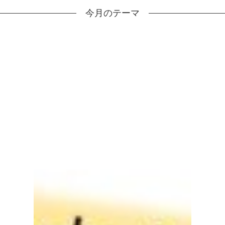
今月のテーマ