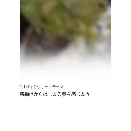
4月ガイドウォークテーマ
雪融けからはじまる春を感じよう