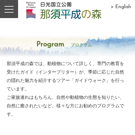
> English
Program
プログラム
那須平成の森では、動植物について詳しく、専門の教育を
受けたガイド（インタープリター）が、季節に応じた自然
の隠れた魅力を紹介するツアー「ガイドウォーク」を行っ
ています。
ご家族連れはもちろん、自然や動植物の生態を知りたい、
自然に癒されたいなど、様々な方にお勧めのプログラムで
す。