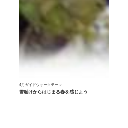
4月ガイドウォークテーマ
雪融けからはじまる春を感じよう