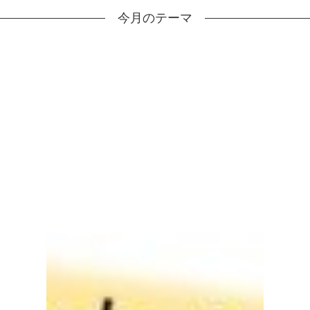
今月のテーマ