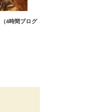
（4時間プログ