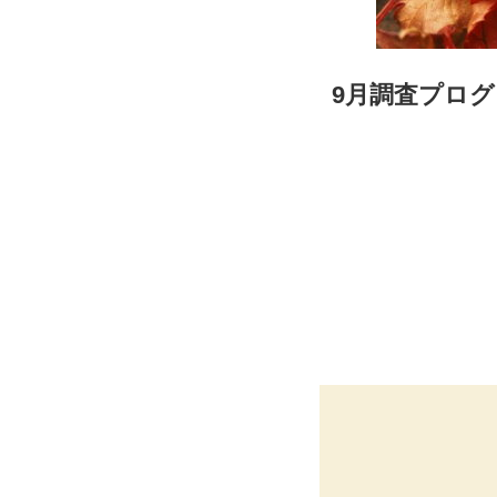
9月調査プロ