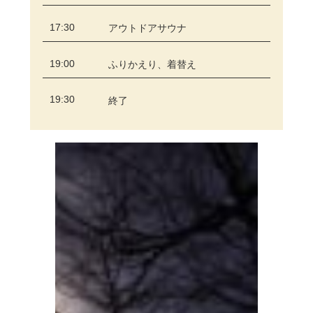
17:30
アウトドアサウナ
19:00
ふりかえり、着替え
19:30
終了