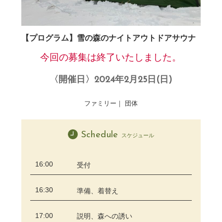
【プログラム】雪の森のナイトアウトドアサウナ
今回の募集は終了いたしました。
〈開催日〉2024年2月25日(日)
ファミリー｜ 団体
Schedule
スケジュール
16:00
受付
16:30
準備、着替え
17:00
説明、森への誘い