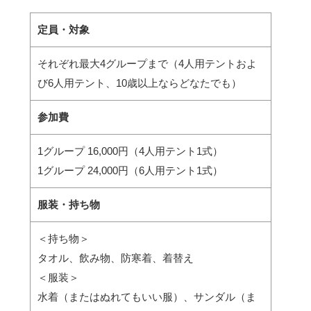
定員・対象
それぞれ最大4グループまで（4人用テントおよ
び6人用テント、10歳以上ならどなたでも）
参加費
1グループ 16,000円（4人用テント1式）
1グループ 24,000円（6人用テント1式）
服装・持ち物
＜持ち物＞
タオル、飲み物、防寒着、着替え
＜服装＞
水着（またはぬれてもいい服）、サンダル（ま