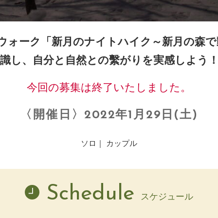
ドウォーク「新月のナイトハイク～新月の森で
識し、自分と自然との繫がりを実感しよう
今回の募集は終了いたしました。
〈開催日〉2022年1月29日(土)
ソロ｜ カップル
Schedule
スケジュール