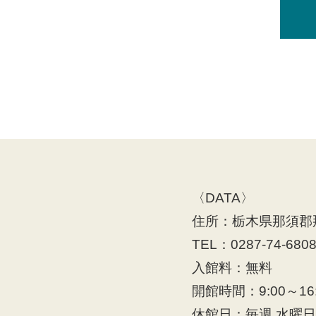
〈DATA〉
住所：栃木県那須郡那
TEL：0287-74-680
入館料：無料
開館時間：9:00～16:
休館日：毎週 水曜