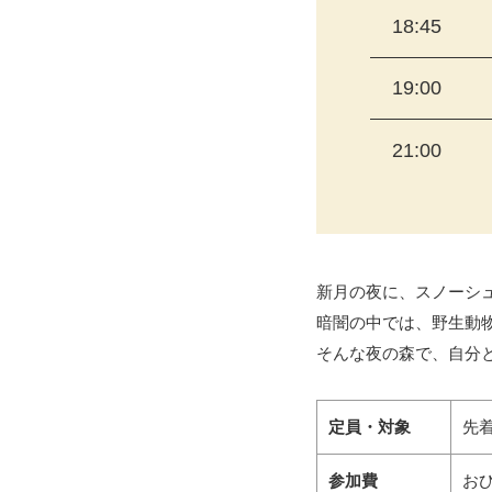
18:45
19:00
21:00
新月の夜に、スノーシ
暗闇の中では、野生動
そんな夜の森で、自分
定員・対象
先着
参加費
おひ