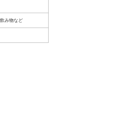
、飲み物など