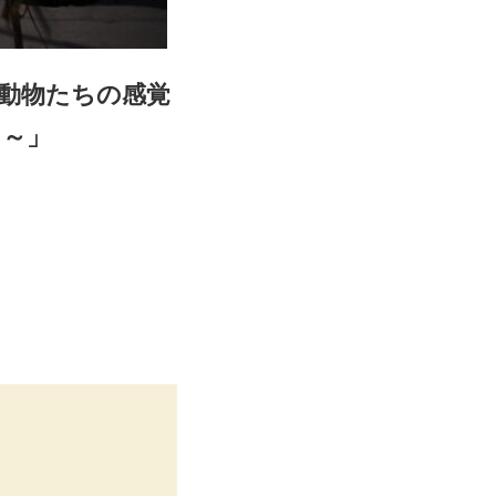
動物たちの感覚
！～」