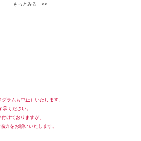
もっとみる >>
ログラムも中止）いたします。
承ください。
付けておりますが、
協力をお願いいたします。