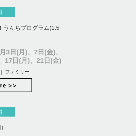
うんちプログラム(1.5
月3日(月)、7日(金)、
、17日(月)、21日(金)
｜ ファミリー
間）