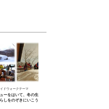
ガイドウォークテーマ
ューをはいて、冬の生
らしをのぞきにいこう