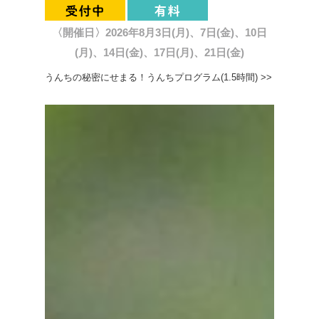
〈開催日〉2026年8月3日(月)、7日(金)、10日
(月)、14日(金)、17日(月)、21日(金)
うんちの秘密にせまる！うんちプログラム(1.5時間) >>