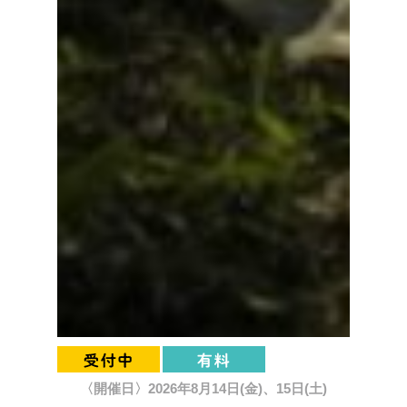
〈開催日〉2026年8月14日(金)、15日(土)