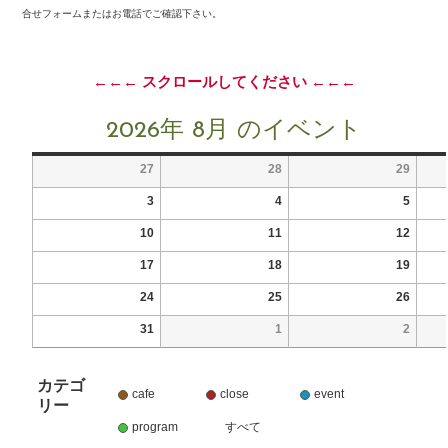
合せフォームまたはお電話でご確認下さい。
←←← スクロールしてください ←←←
2026年 8月 のイベント
27
28
29
3
4
5
10
11
12
17
18
19
24
25
26
31
1
2
カテゴ
cafe
close
event
リー
program
すべて