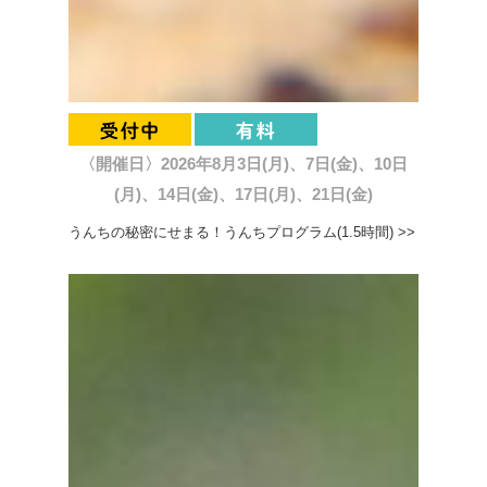
〈開催日〉2026年8月3日(月)、7日(金)、10日
(月)、14日(金)、17日(月)、21日(金)
うんちの秘密にせまる！うんちプログラム(1.5時間) >>