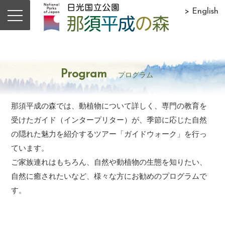
> English
Program
プログラム
那須平成の森では、動植物について詳しく、専門の教育を
受けたガイド（インタープリター）が、季節に応じた自然
の隠れた魅力を紹介するツアー「ガイドウォーク」を行っ
ています。
ご家族連れはもちろん、自然や動植物の生態を知りたい、
自然に癒されたいなど、様々な方にお勧めのプログラムで
す。