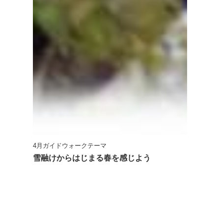
4月ガイドウォークテーマ
雪融けからはじまる春を感じよう