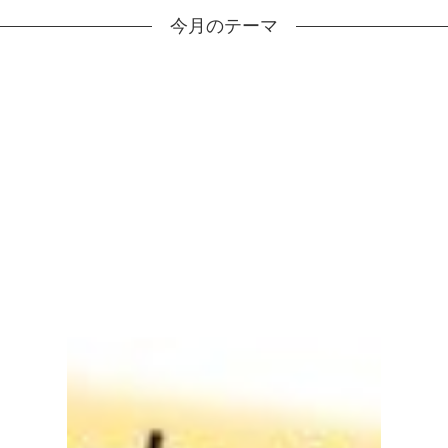
今月のテーマ