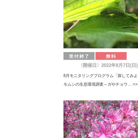
〈開催日〉2022年8月7日(日)
8月モニタリングプログラム「探してみ
モムシの生息環境調査～ガやチョウ… >>