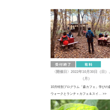
〈開催日〉2022年10月30日（日）
（月）
10月特別プログラム「森カフェ」学びの
ウォークとランチ＋カフェ＆スイ… >>