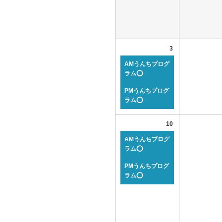
3
AMうんちプログ
ラム⭕
PMうんちプログ
ラム⭕
10
AMうんちプログ
ラム⭕
PMうんちプログ
ラム⭕