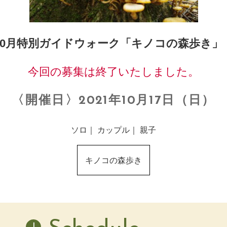
10月特別ガイドウォーク「キノコの森歩き
今回の募集は終了いたしました。
〈開催日〉2021年10月17日（日）
ソロ｜ カップル｜ 親子
キノコの森歩き