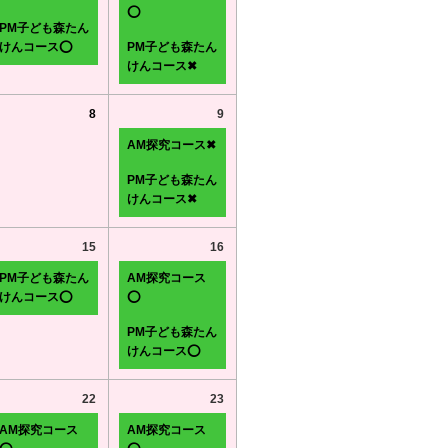
⭕
PM子ども森たん
けんコース⭕
PM子ども森たん
けんコース✖
8
9
AM探究コース✖
PM子ども森たん
けんコース✖
15
16
PM子ども森たん
AM探究コース
けんコース⭕
⭕
PM子ども森たん
けんコース⭕
22
23
AM探究コース
AM探究コース