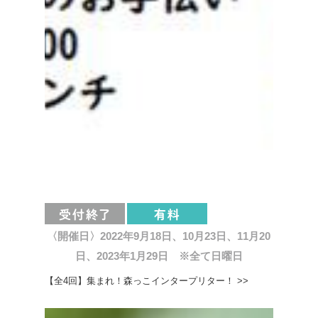
〈開催日〉2022年9月18日、10月23日、11月20
日、2023年1月29日 ※全て日曜日
【全4回】集まれ！森っこインタープリター！ >>