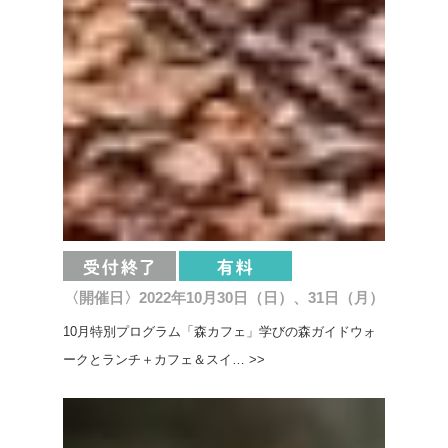
〈開催日〉2022年10月30日（日）、31日（月）
10月特別プログラム「森カフェ」学びの森ガイドウォ
ークとランチ＋カフェ＆スイ… >>