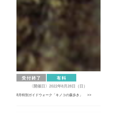
〈開催日〉2022年8月28日（日）
8月特別ガイドウォーク「キノコの森歩き」 >>