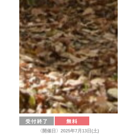
〈開催日〉2025年7月13日(土)