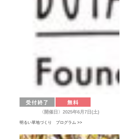
〈開催日〉2025年6月7日(土)
明るい草地づくり プログラム >>