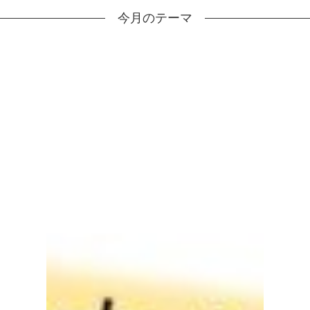
今月のテーマ