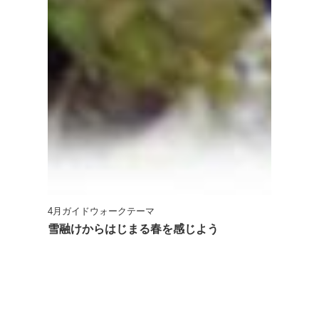
4月ガイドウォークテーマ
雪融けからはじまる春を感じよう