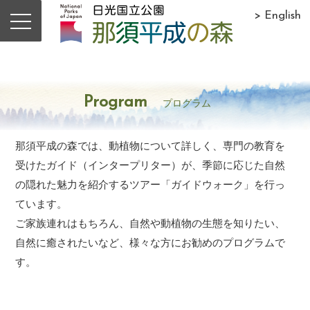
> English
Program
プログラム
那須平成の森では、動植物について詳しく、専門の教育を
受けたガイド（インタープリター）が、季節に応じた自然
の隠れた魅力を紹介するツアー「ガイドウォーク」を行っ
ています。
ご家族連れはもちろん、自然や動植物の生態を知りたい、
自然に癒されたいなど、様々な方にお勧めのプログラムで
す。