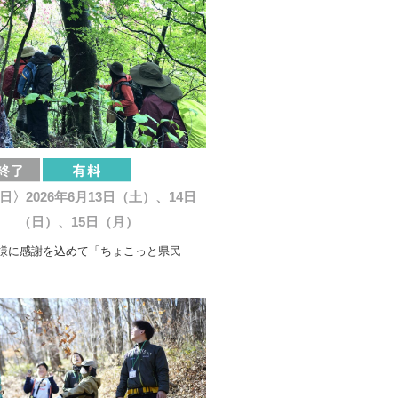
日〉2026年6月13日（土）、14日
（日）、15日（月）
様に感謝を込めて「ちょこっと県民