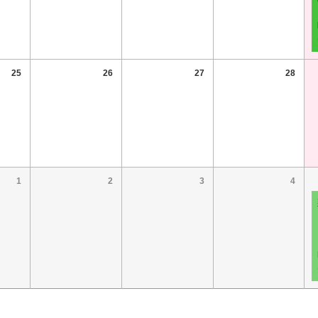
25
26
27
28
1
2
3
4