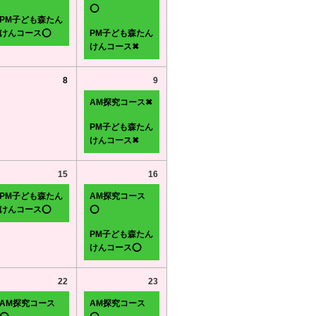
⭕
PM子ども森たん
けんコース⭕
PM子ども森たん
けんコース✖
8
9
AM探究コース✖
PM子ども森たん
けんコース✖
15
16
PM子ども森たん
AM探究コース
けんコース⭕
⭕
PM子ども森たん
けんコース⭕
22
23
AM探究コース
AM探究コース