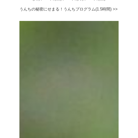
うんちの秘密にせまる！うんちプログラム(1.5時間) >>