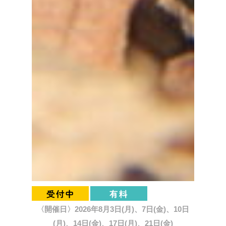
〈開催日〉2026年8月3日(月)、7日(金)、10日
(月)、14日(金)、17日(月)、21日(金)