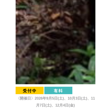
〈開催日〉2026年9月5日(土)、10月3日(土)、11
月7日(土)、12月4日(金)