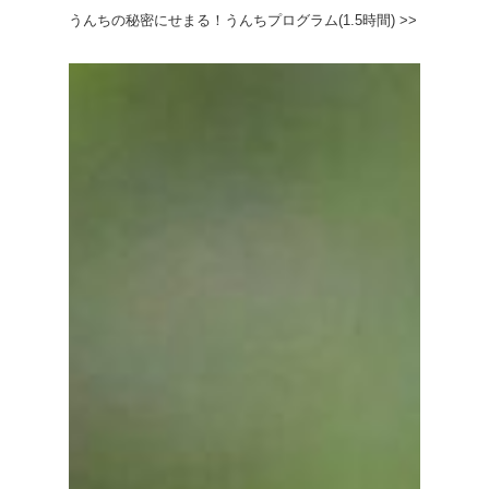
うんちの秘密にせまる！うんちプログラム(1.5時間) >>