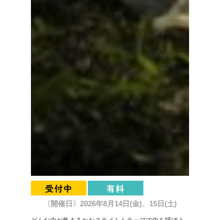
〈開催日〉2026年8月14日(金)、15日(土)