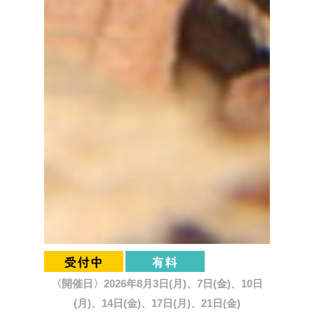
〈開催日〉2026年8月3日(月)、7日(金)、10日
(月)、14日(金)、17日(月)、21日(金)