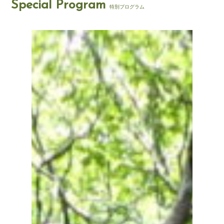
Special Program
特別プログラム