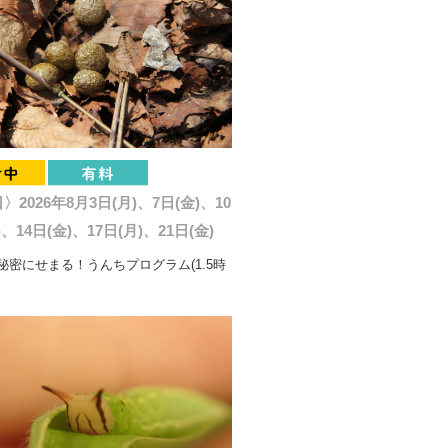
2026年8月3日(月)、7日(金)、10
)、14日(金)、17日(月)、21日(金)
秘密にせまる！うんちプログラム(1.5時