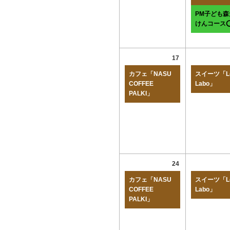
PM子ども森
けんコース
17
カフェ「NASU
スイーツ「Lo
COFFEE
Labo」
PALKI」
24
カフェ「NASU
スイーツ「Lo
COFFEE
Labo」
PALKI」