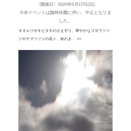
〈開催日〉2020年5月17日(日)
※本イベントは臨時休園に伴い、中止となりま
した。
オオルリやキビタキのさえずり、華やかなゴヨウツツ
ジやヤマツツジの花々、命わき… >>