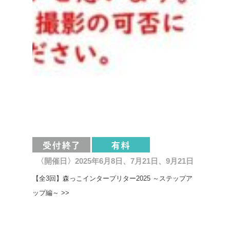
〈開催日〉2025年6月8日、7月21日、9月21日
【全3回】森っこインタープリター2025 ～ステップア
ップ編～ >>