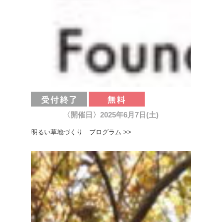
〈開催日〉2025年6月7日(土)
明るい草地づくり プログラム >>