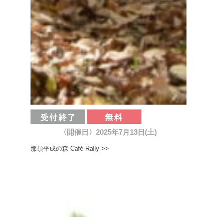
〈開催日〉2025年7月13日(土)
那須平成の森 Café Rally >>