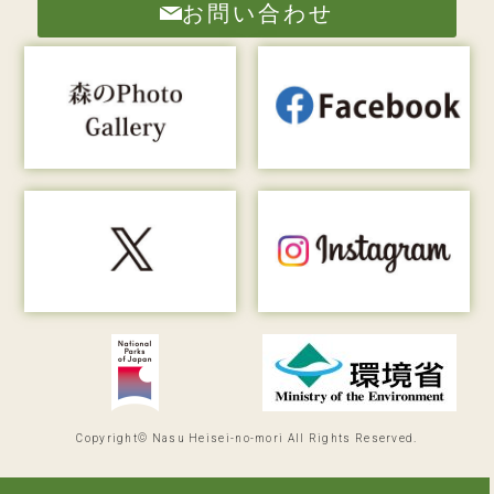
お問い合わせ
Copyright© Nasu Heisei-no-mori All Rights Reserved.