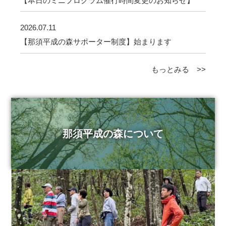
【本日のミニプログラム催行時間変更のお知らせ】
2026.07.11
【那須平成の森サポーター制度】始まります
もっとみる >>
那須平成の森について