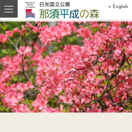
> English