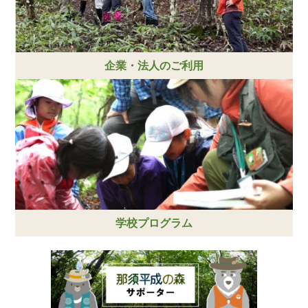
企業・法人のご利用
学校プログラム