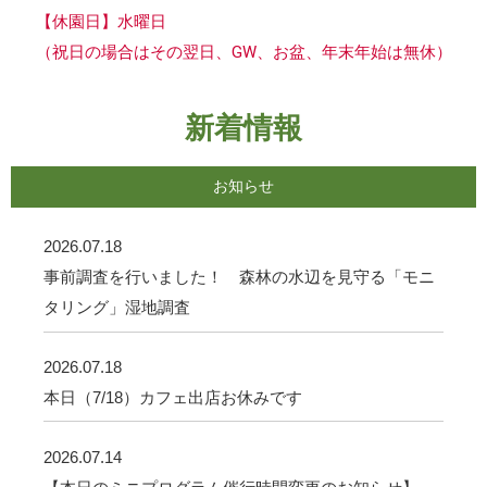
【休園日】水曜日
（祝日の場合はその翌日、GW、お盆、年末年始は無休）
新着情報
お知らせ
2026.07.18
事前調査を行いました！ 森林の水辺を見守る「モニ
タリング」湿地調査
2026.07.18
本日（7/18）カフェ出店お休みです
2026.07.14