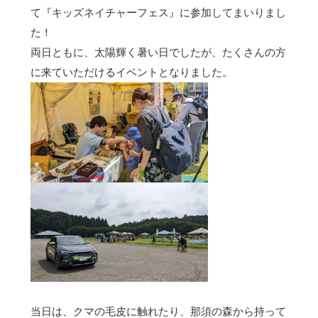
て『キッズネイチャーフェス』に参加してまいりまし
た！
両日ともに、太陽輝く暑い日でしたが、たくさんの方
に来ていただけるイベントとなりました。
当日は、クマの毛皮に触れたり、那須の森から持って