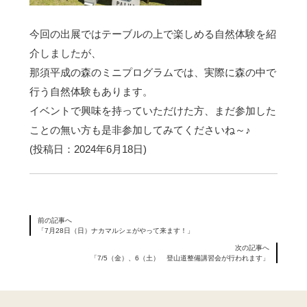
今回の出展ではテーブルの上で楽しめる自然体験を紹
介しましたが、
那須平成の森のミニプログラムでは、実際に森の中で
行う自然体験もあります。
イベントで興味を持っていただけた方、まだ参加した
ことの無い方も是非参加してみてくださいね～♪
(投稿日：2024年6月18日)
前の記事へ
「7月28日（日）ナカマルシェがやって来ます！」
次の記事へ
「7/5（金）、6（土） 登山道整備講習会が行われます」