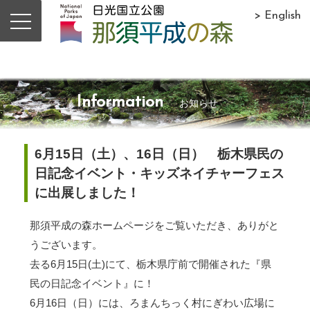
> English
Information
お知らせ
6月15日（土）、16日（日） 栃木県民の
日記念イベント・キッズネイチャーフェス
に出展しました！
那須平成の森ホームページをご覧いただき、ありがと
うございます。
去る6月15日(土)にて、栃木県庁前で開催された『県
民の日記念イベント』に！
6月16日（日）には、ろまんちっく村にぎわい広場に