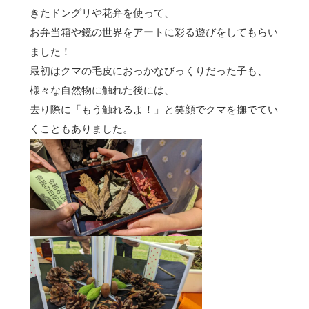
きたドングリや花弁を使って、
お弁当箱や鏡の世界をアートに彩る遊びをしてもらい
ました！
最初はクマの毛皮におっかなびっくりだった子も、
様々な自然物に触れた後には、
去り際に「もう触れるよ！」と笑顔でクマを撫でてい
くこともありました。