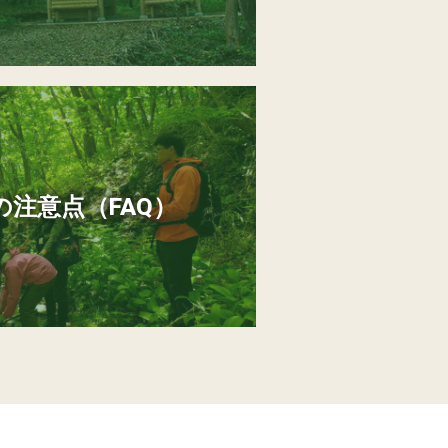
注意点（FAQ）