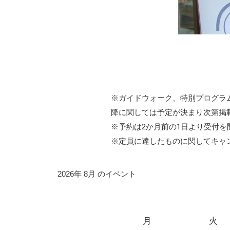
※ガイドウォーク、特別プログラ
降に関しては予定が決まり次第掲
※予約は2か月前の1日より受付を
※定員に達したものに関してキャ
2026年 8月 のイベント
月
火