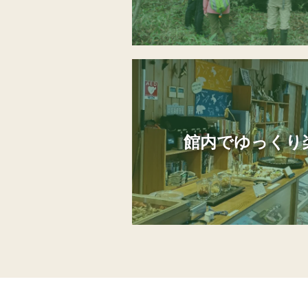
館内でゆっくり