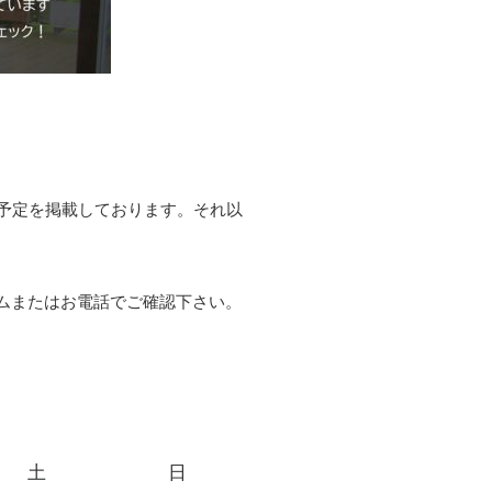
予定を掲載しております。それ以
ムまたはお電話でご確認下さい。
土
日