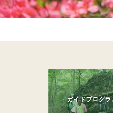
ガイドプログラ