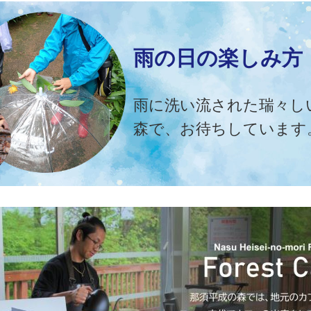
雨の日の楽しみ方
雨に洗い流された瑞々し
森で、お待ちしています