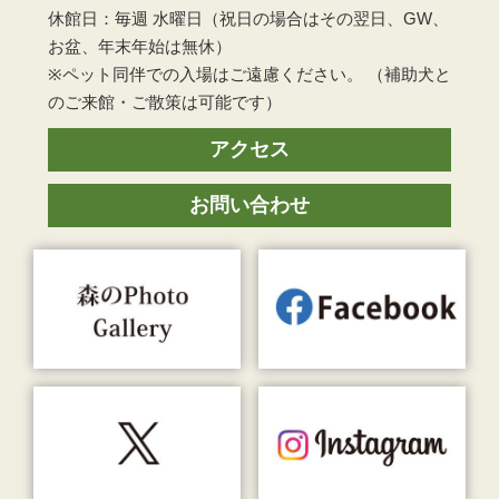
休館日：毎週 水曜日（祝日の場合はその翌日、GW、
お盆、年末年始は無休）
※ペット同伴での入場はご遠慮ください。 （補助犬と
のご来館・ご散策は可能です）
アクセス
お問い合わせ