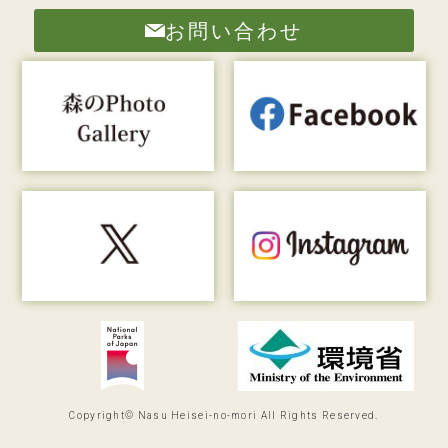
お問い合わせ
Copyright© Nasu Heisei-no-mori All Rights Reserved.