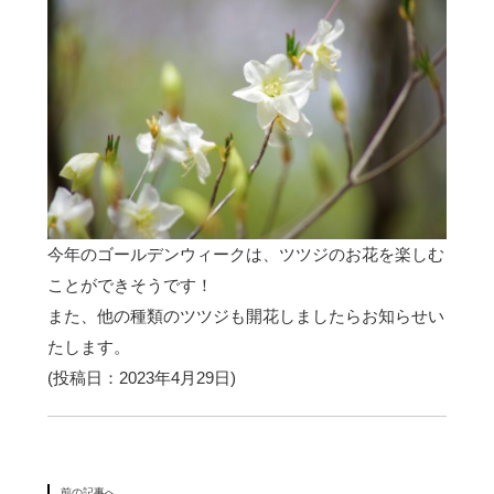
今年のゴールデンウィークは、ツツジのお花を楽しむ
ことができそうです！
また、他の種類のツツジも開花しましたらお知らせい
たします。
(投稿日：2023年4月29日)
前の記事へ