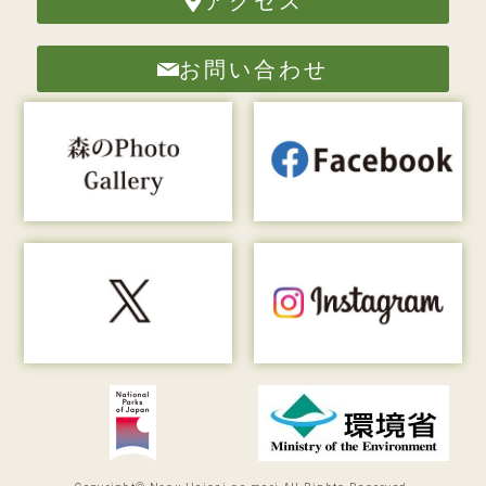
アクセス
お問い合わせ