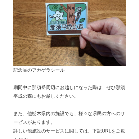
記念品のアカゲラシール
期間中に那須岳周辺にお越しになった際は、ぜひ那須
平成の森にもお越しください。
また、他栃木県内の施設でも、様々な県民の方へのサ
ービスがあります。
詳しい他施設のサービスに関しては、下記URLをご覧