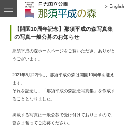
> English
【開園10周年記念】那須平成の森写真集
の写真一般公募のお知らせ
那須平成の森ホームページをご覧いただき、ありがと
うございます。
2021年5月22日に、那須平成の森は開園10周年を迎え
ます。
それを記念し、「那須平成の森記念写真集」を作成す
ることとなりました。
掲載する写真は一般公募で受け付けておりますので、
皆さま奮ってご応募ください。