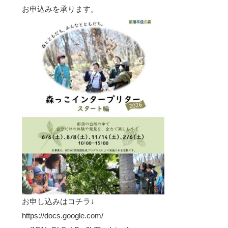
お申込みを承ります。
お申し込みはコチラ↓
https://docs.google.com/