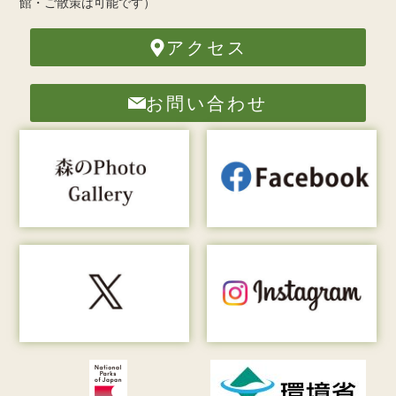
館・ご散策は可能です）
アクセス
お問い合わせ