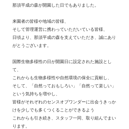
那須平成の森が開園した日でもありました。
来園者の皆様や地域の皆様、
そして管理運営に携わっていただいている皆様、
日頃より、那須平成の森を支えていただき、誠にあり
がとうございます。
国際生物多様性の日が開園日に設定された施設とし
て、
これからも生物多様性や自然環境の保全に貢献し、
そして、「自然っておもしろい」「自然って楽しい」
という気持ちを増やし、
皆様がそれぞれのセンスオブワンダーに出会うきっか
けを少しでも多くつくることができるよう
これからも引き続き、スタッフ一同、取り組んでまい
ります。