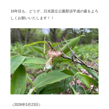
16年目も、どうぞ、日光国立公園那須平成の森をよろ
しくお願いいたします！！
（2026年5月23日）