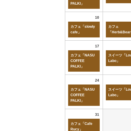
PALKI」
10
カフェ「slowly
カフェ
cafe」
「Herb&Bea
17
カフェ「NASU
スイーツ「Lov
COFFEE
Labo」
PALKI」
24
カフェ「NASU
スイーツ「Lov
COFFEE
Labo」
PALKI」
31
カフェ「Cafe
Rucy」