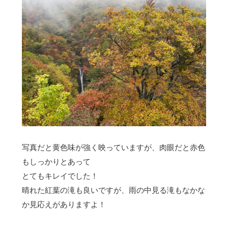
写真だと黄色味が強く映っていますが、肉眼だと赤色
もしっかりとあって
とてもキレイでした！
晴れた紅葉の滝も良いですが、雨の中見る滝もなかな
か見応えがありますよ！