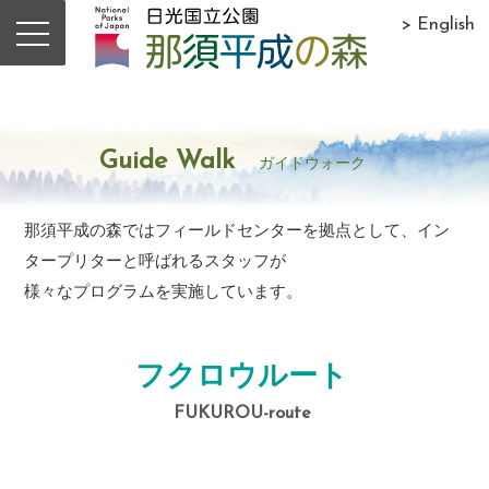
> English
Guide Walk
ガイドウォーク
那須平成の森ではフィールドセンターを拠点として、イン
タープリターと呼ばれるスタッフが
様々なプログラムを実施しています。
フクロウルート
FUKUROU-route