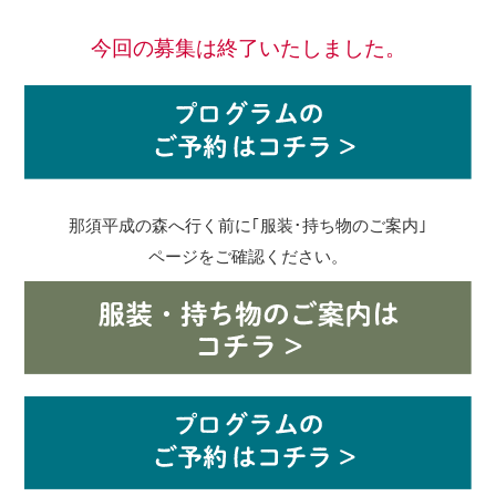
今回の募集は終了いたしました。
那須平成の森へ行く前に｢服装･持ち物のご案内｣
ページをご確認ください。