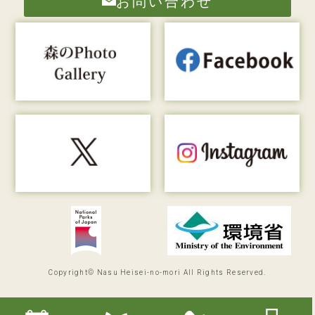
お問い合わせ
Copyright© Nasu Heisei-no-mori All Rights Reserved.