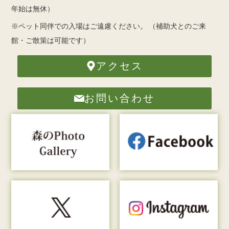
年始は無休）
※ペット同伴での入場はご遠慮ください。
（補助犬とのご来
館・ご散策は可能です）
アクセス
お問い合わせ