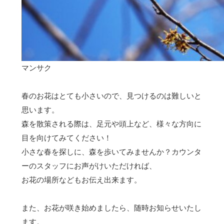
マンサク
春のお花はとても小さいので、見つけるのは難しいと
思います。
森を散策される際は、足元や頭上など、様々な方向に
目を向けてみてください！
小さな春を探しに、森を歩いてみませんか？カウンタ
ーのスタッフにお声がけいただければ、
お花の場所などもお伝え出来ます。
また、お花が咲き始めましたら、随時お知らせいたし
ます。