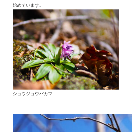
始めています。
ショウジョウバカマ