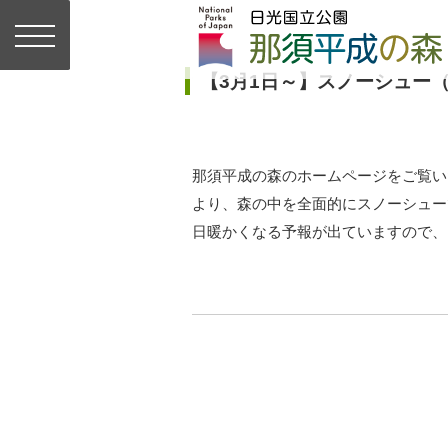
【3月1日～】スノーシュー
那須平成の森のホームページをご覧い
より、森の中を全面的にスノーシュー
日暖かくなる予報が出ていますので、