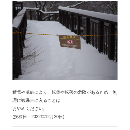
積雪や凍結により、転倒や転落の危険があるため、無
理に観瀑台に入ることは
おやめください。
(投稿日：2022年12月20日)