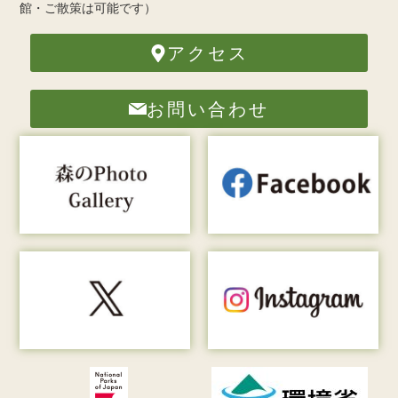
館・ご散策は可能です）
アクセス
お問い合わせ