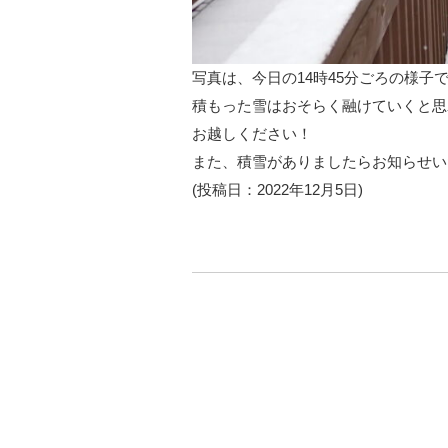
写真は、今日の14時45分ごろの様子
積もった雪はおそらく融けていくと思
お越しください！
また、積雪がありましたらお知らせい
(投稿日：2022年12月5日)