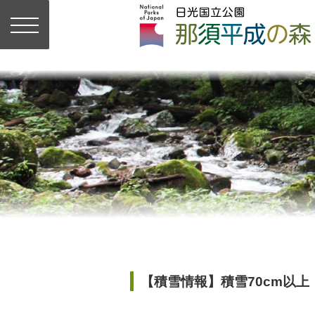
【積雪情報】積雪70cm以上