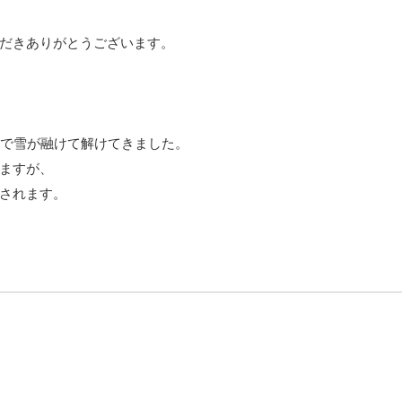
だきありがとうございます。
まで雪が融けて解けてきました。
ますが、
されます。