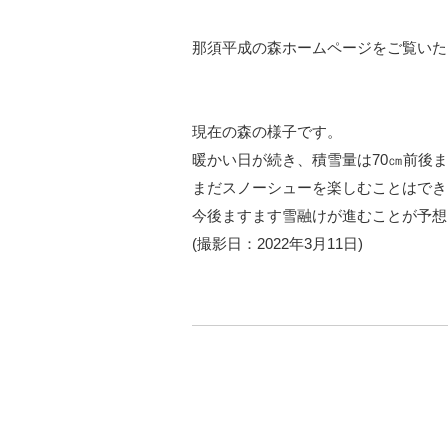
那須平成の森ホームページをご覧いた
現在の森の様子です。
暖かい日が続き、積雪量は70㎝前後
まだスノーシューを楽しむことはでき
今後ますます雪融けが進むことが予想
(撮影日：2022年3月11日)