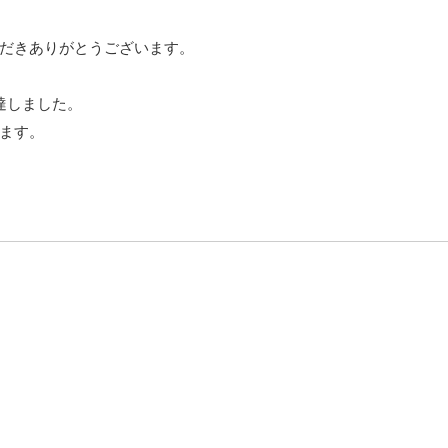
だきありがとうございます。
達しました。
ます。