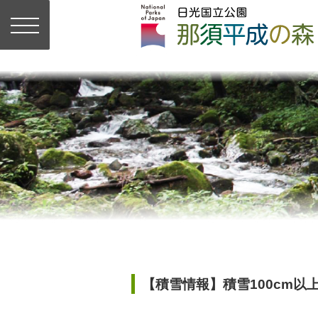
【積雪情報】積雪100cm以