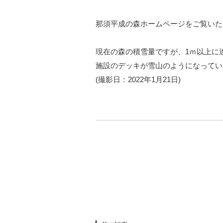
那須平成の森ホームページをご覧いた
現在の森の積雪量ですが、1ｍ以上に
施設のデッキが雪山のようになってい
(撮影日：2022年1月21日)