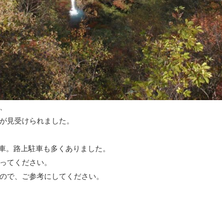
、
が見受けられました。
満車。路上駐車も多くありました。
ってください。
ので、ご参考にしてください。