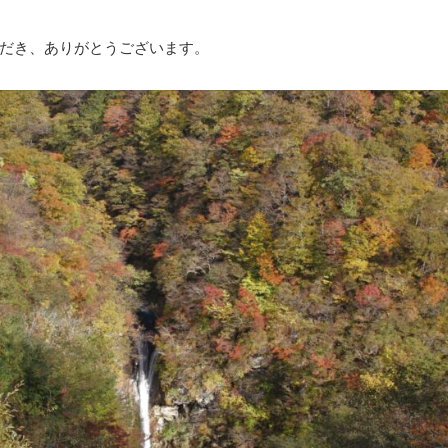
だき、ありがとうございます。